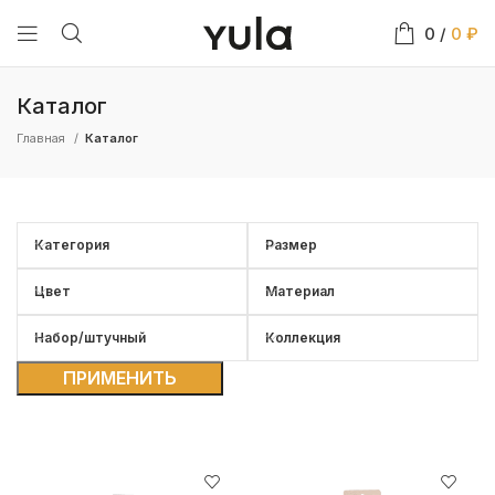
0
/
0
₽
Каталог
Главная
Каталог
Категория
Размер
Цвет
Материал
Набор/штучный
Коллекция
ПРИМЕНИТЬ