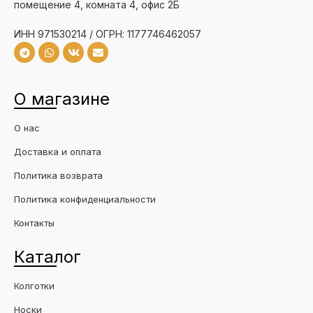
помещение 4, комната 4, офис 2Б
ИНН 971530214 / ОГРН: 1177746462057
О магазине
О нас
Доставка и оплата
Политика возврата
Политика конфиденциальности
Контакты
Каталог
Колготки
Носки