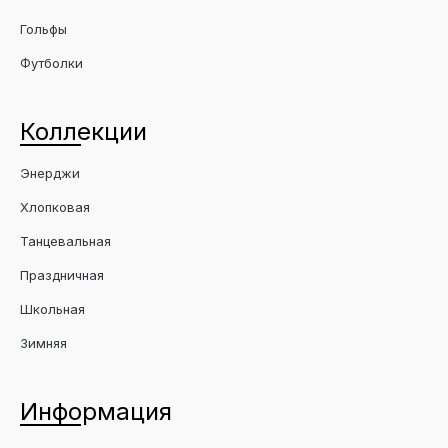
Гольфы
Футболки
Коллекции
Энерджи
Хлопковая
Танцевальная
Праздничная
Школьная
Зимняя
Информация