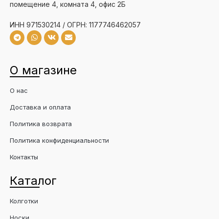
помещение 4, комната 4, офис 2Б
ИНН 971530214 / ОГРН: 1177746462057
О магазине
О нас
Доставка и оплата
Политика возврата
Политика конфиденциальности
Контакты
Каталог
Колготки
Носки