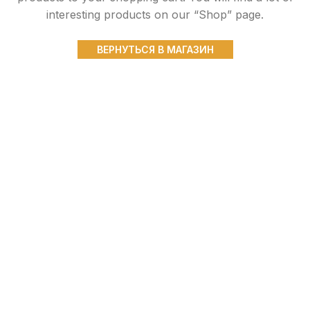
interesting products on our “Shop” page.
ВЕРНУТЬСЯ В МАГАЗИН