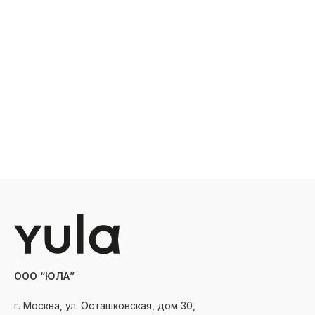
ООО “ЮЛА”
г. Москва, ул. Осташковская, дом 30,