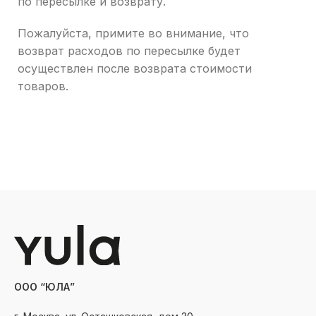
по пересылке и возврату.
Пожалуйста, примите во внимание, что
возврат расходов по пересылке будет
осуществлен после возврата стоимости
товаров.
ООО “ЮЛА”