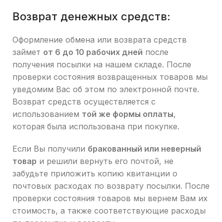
Возврат денежных средств:
Оформление обмена или возврата средств
займет
от 6 до 10 рабочих дней
после
получения посылки на нашем складе. После
проверки состояния возвращенных товаров мы
уведомим Вас об этом по электронной почте.
Возврат средств осуществляется с
использованием
той же формы оплаты
,
которая была использована при покупке.
Если Вы получили
бракованный или неверный
товар
и решили вернуть его почтой, не
забудьте приложить копию квитанции о
почтовых расходах по возврату посылки. После
проверки состояния товаров мы вернем Вам их
стоимость, а также соответствующие расходы