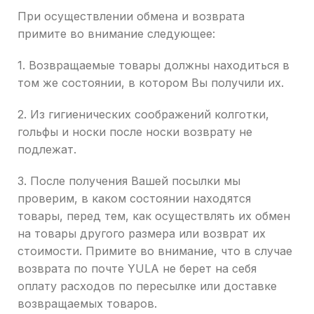
При осуществлении обмена и возврата
примите во внимание следующее:
1. Возвращаемые товары должны находиться в
том же состоянии, в котором Вы получили их.
2. Из гигиенических соображений колготки,
гольфы и носки после носки возврату не
подлежат.
3. После получения Вашей посылки мы
проверим, в каком состоянии находятся
товары, перед тем, как осуществлять их обмен
на товары другого размера или возврат их
стоимости. Примите во внимание, что в случае
возврата по почте YULA не берет на себя
оплату расходов по пересылке или доставке
возвращаемых товаров.