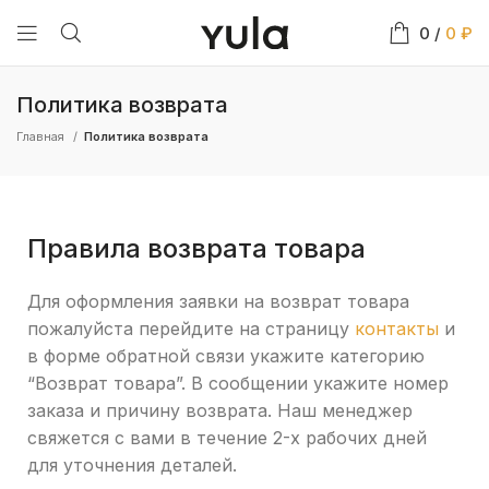
0
/
0
₽
Политика возврата
Главная
Политика возврата
Правила возврата товара
Для оформления заявки на возврат товара
пожалуйста перейдите на страницу
контакты
и
в форме обратной связи укажите категорию
“Возврат товара”. В сообщении укажите номер
заказа и причину возврата. Наш менеджер
свяжется с вами в течение 2-х рабочих дней
для уточнения деталей.