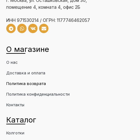
г. Москва, ул. Осташковская, дом 30,
помещение 4, комната 4, офис 2Б
ИНН 971530214 / ОГРН: 1177746462057
О магазине
О нас
Доставка и оплата
Политика возврата
Политика конфиденциальности
Контакты
Каталог
Колготки