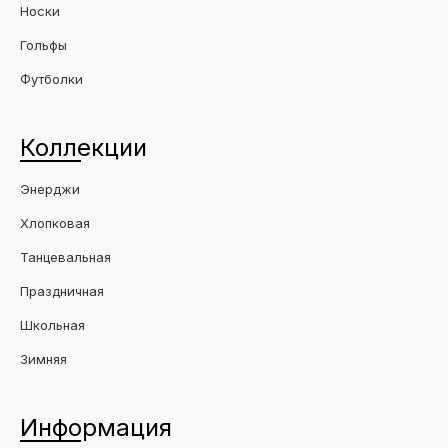
Носки
Гольфы
Футболки
Коллекции
Энерджи
Хлопковая
Танцевальная
Праздничная
Школьная
Зимняя
Информация