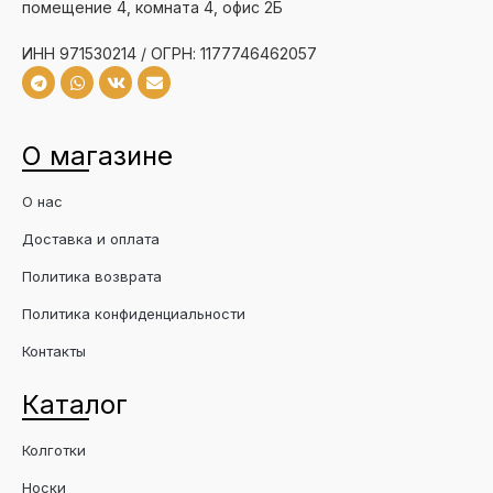
помещение 4, комната 4, офис 2Б
ИНН 971530214 / ОГРН: 1177746462057
О магазине
О нас
Доставка и оплата
Политика возврата
Политика конфиденциальности
Контакты
Каталог
Колготки
Носки