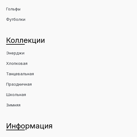
Гольфы
Футболки
Коллекции
Энерджи
Хлопковая
Танцевальная
Праздничная
Школьная
Зимняя
Информация