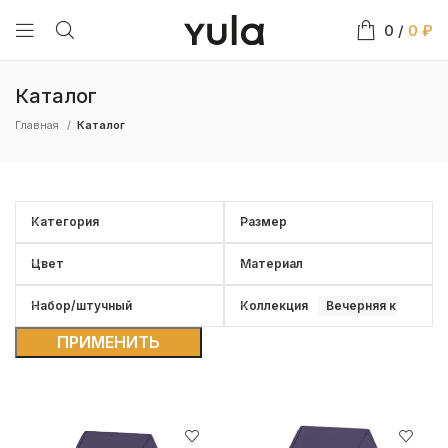
0
/
0
₽
Каталог
Главная
Каталог
Категория
Размер
Цвет
Материал
Набор/штучный
Коллекция
Вечерняя коллекци
ПРИМЕНИТЬ