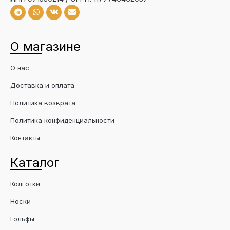
О магазине
О нас
Доставка и оплата
Политика возврата
Политика конфиденциальности
Контакты
Каталог
Колготки
Носки
Гольфы