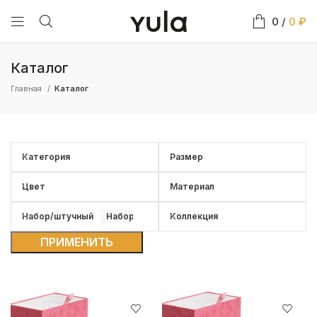
0
/
0
₽
Каталог
Главная
Каталог
Категория
Размер
Цвет
Материал
Набор/штучный
Набор
Коллекция
ПРИМЕНИТЬ