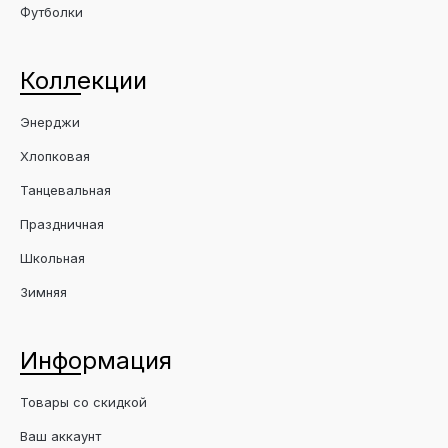
Футболки
Коллекции
Энерджи
Хлопковая
Танцевальная
Праздничная
Школьная
Зимняя
Информация
Товары со скидкой
Ваш аккаунт